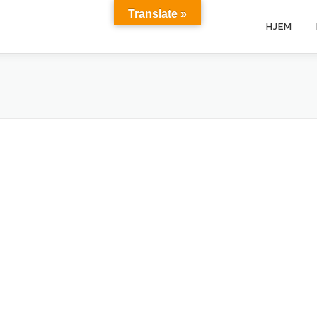
Translate »
HJEM