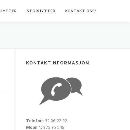
HYTTER
STORHYTTER
KONTAKT OSS!
KONTAKTINFORMASJON
Telefon:
32 06 22 92
Mobil 1:
975 95 546