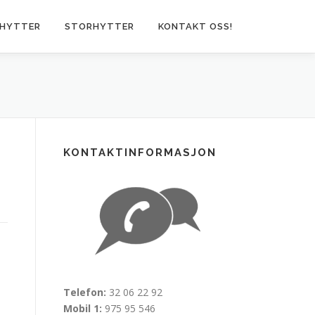
HYTTER
STORHYTTER
KONTAKT OSS!
KONTAKTINFORMASJON
Telefon:
32 06 22 92
Mobil 1:
975 95 546