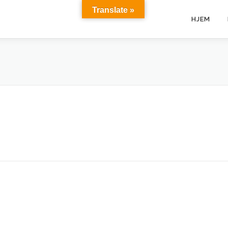
Translate »
HJEM